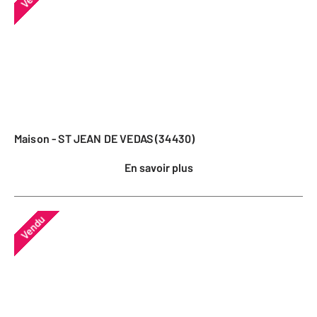
Maison - ST JEAN DE VEDAS (34430)
En savoir plus
Vendu