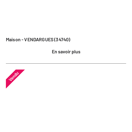
Maison - VENDARGUES (34740)
En savoir plus
Vendu