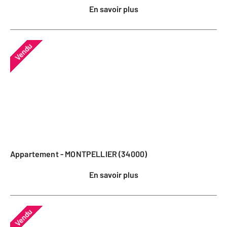
En savoir plus
Vendu
Appartement - MONTPELLIER (34000)
En savoir plus
Vendu