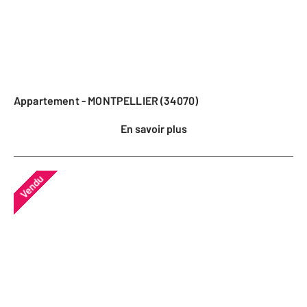
Appartement - MONTPELLIER (34070)
En savoir plus
Vendu