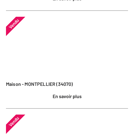
Vendu
Maison - MONTPELLIER (34070)
En savoir plus
Vendu