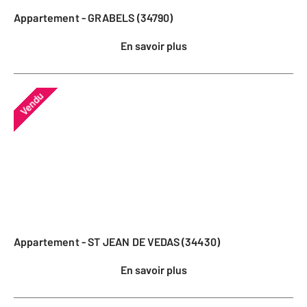
Appartement - GRABELS (34790)
En savoir plus
Vendu
Appartement - ST JEAN DE VEDAS (34430)
En savoir plus