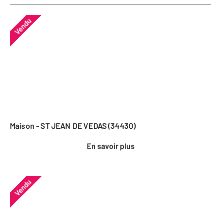
Vendu
Maison - ST JEAN DE VEDAS (34430)
En savoir plus
Vendu