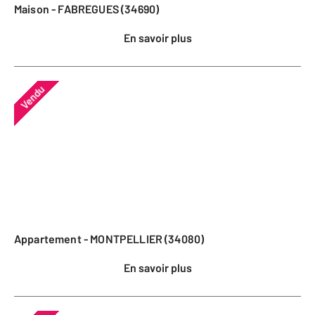
Maison - FABREGUES (34690)
En savoir plus
Vendu
Appartement - MONTPELLIER (34080)
En savoir plus