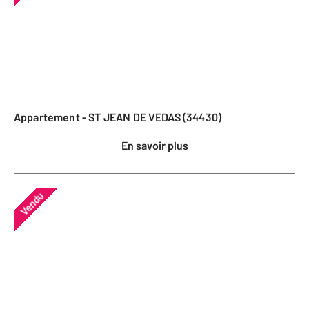
Appartement - ST JEAN DE VEDAS (34430)
En savoir plus
Vendu