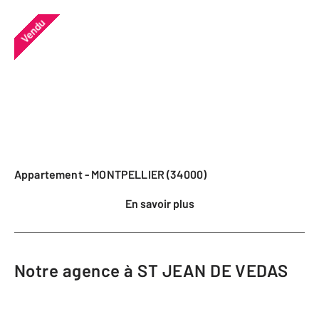
Vendu
Appartement - MONTPELLIER (34000)
En savoir plus
Notre agence à ST JEAN DE VEDAS