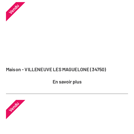
Vendu
Maison - VILLENEUVE LES MAGUELONE (34750)
En savoir plus
Vendu