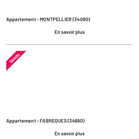
Appartement - MONTPELLIER (34080)
En savoir plus
Vendu
Appartement - FABREGUES (34690)
En savoir plus