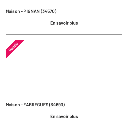
Maison - PIGNAN (34570)
En savoir plus
Vendu
Maison - FABREGUES (34690)
En savoir plus