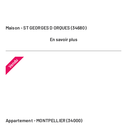
Maison - ST GEORGES D ORQUES (34680)
En savoir plus
Vendu
Appartement - MONTPELLIER (34000)