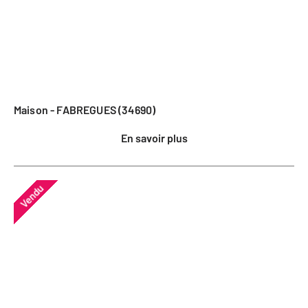
Maison - FABREGUES (34690)
En savoir plus
Vendu