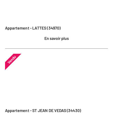
Appartement - LATTES (34970)
En savoir plus
Vendu
Appartement - ST JEAN DE VEDAS (34430)