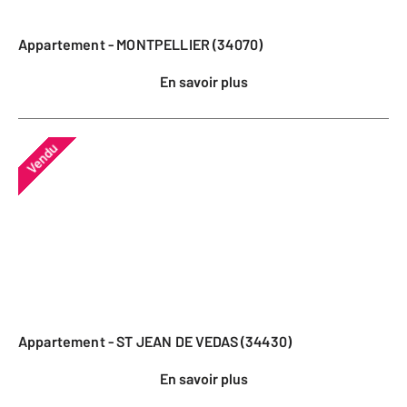
Appartement - MONTPELLIER (34070)
En savoir plus
Vendu
Appartement - ST JEAN DE VEDAS (34430)
En savoir plus