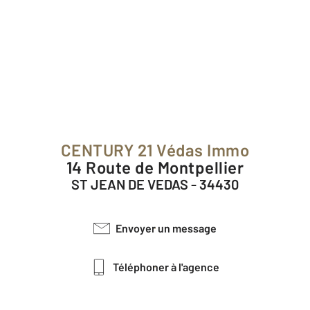
CENTURY 21 Védas Immo
14 Route de Montpellier
ST JEAN DE VEDAS - 34430
Envoyer un message
Téléphoner à l'agence