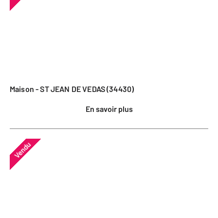
Maison - ST JEAN DE VEDAS (34430)
En savoir plus
Vendu