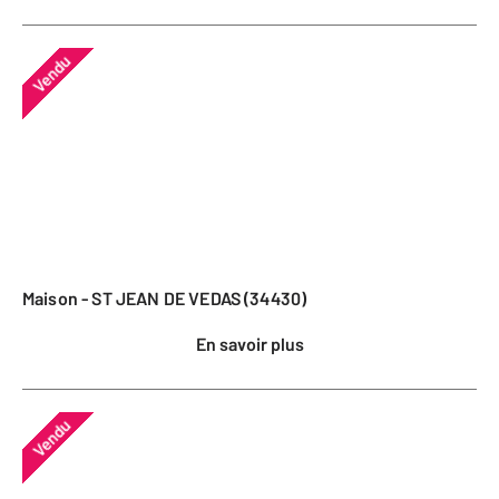
Vendu
Maison - ST JEAN DE VEDAS (34430)
En savoir plus
Vendu