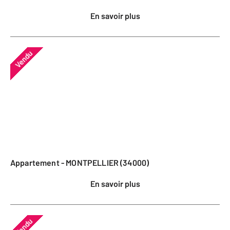
En savoir plus
Vendu
Appartement - MONTPELLIER (34000)
En savoir plus
Vendu