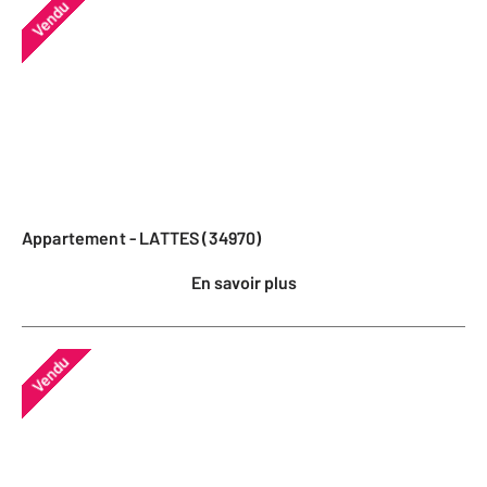
Vendu
Appartement - LATTES (34970)
En savoir plus
Vendu