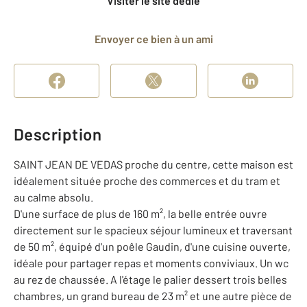
Visiter le site dédié
Envoyer ce bien à un ami
Description
SAINT JEAN DE VEDAS proche du centre, cette maison est
idéalement située proche des commerces et du tram et
au calme absolu.
D'une surface de plus de 160 m², la belle entrée ouvre
directement sur le spacieux séjour lumineux et traversant
de 50 m², équipé d'un poêle Gaudin, d'une cuisine ouverte,
idéale pour partager repas et moments conviviaux. Un wc
au rez de chaussée. A l'étage le palier dessert trois belles
chambres, un grand bureau de 23 m² et une autre pièce de