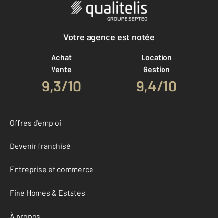
Votre agence est notée
Achat
Location
Vente
Gestion
9,3
/
10
9,4/10
Offres d'emploi
Devenir franchisé
Entreprise et commerce
Fine Homes & Estates
À propos