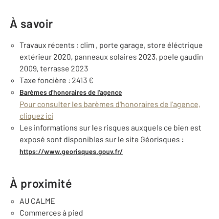
À savoir
Travaux récents : clim , porte garage, store éléctrique
extérieur 2020, panneaux solaires 2023, poele gaudin
2009, terrasse 2023
Taxe foncière : 2413 €
Barèmes d'honoraires de l'agence
Pour consulter les barèmes d'honoraires de l'agence,
cliquez ici
Les informations sur les risques auxquels ce bien est
exposé sont disponibles sur le site Géorisques :
https://www.georisques.gouv.fr/
À proximité
AU CALME
Commerces à pied