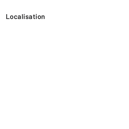
Localisation