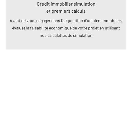
Crédit immobilier simulation
et premiers calculs
Avant de vous engager dans l’acquisition d’un bien immobilier,
évaluez la faisabilité économique de votre projet en utilisant
nos calculettes de simulation