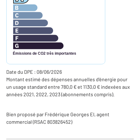
Émissions de CO2 très importantes
Date du DPE : 08/06/2026
Montant estimé des dépenses annuelles d'énergie pour
un usage standard entre 780,0 € et 1130,0 € indexées aux
années 2021, 2022, 2023 (abonnements compris).
Bien proposé par
Frédérique
Georges
EI
, agent
commercial (RSAC 803826452)