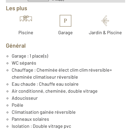
Les plus
P
Piscine
Garage
Jardin & Piscine
Général
Garage : 1 place(s)
WC séparés
Chauffage : Cheminée élect clim clim réversible+
cheminée climatiseur réversible
Eau chaude : Chauffe eau solaire
Air conditionné, cheminée, double vitrage
Adoucisseur
Poêle
Climatisation gainée réversible
Panneaux solaires
Isolation : Double vitrage pvc