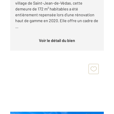
village de Saint-Jean-de-Védas, cette
demeure de 172 m² habitables a été
entièrement repensée lors d'une rénovation
haut de gamme en 2020. Elle offre un cadre de
...
Voir le détail du bien