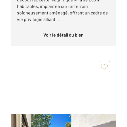
habitables, implantée sur un terrain
soigneusement aménagé, offrant un cadre de
vie privilégié alliant ...
Voir le détail du bien
ST JEAN DE VEDAS 34
2