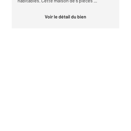
habitables. Cette maison de 6 pièces ...
Voir le détail du bien