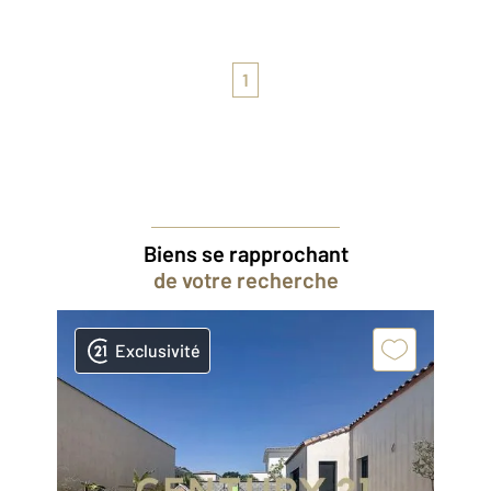
1
Biens se rapprochant
de votre recherche
Exclusivité