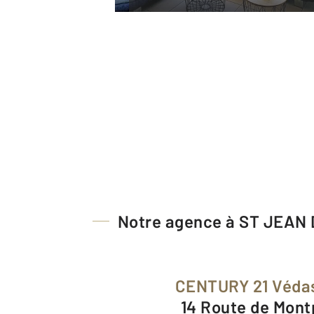
Notre agence à ST JEAN
CENTURY 21 Véd
14 Route de Mont