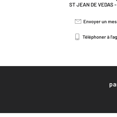
ST JEAN DE VEDAS 
Envoyer un me
Téléphoner à l'
pa