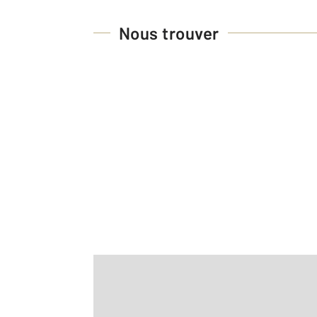
Nous trouver