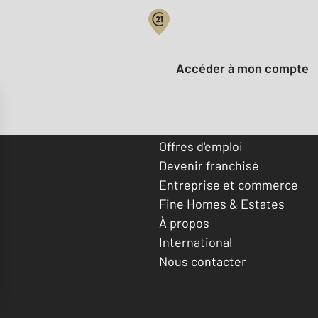
Votre compte :
Accéder à mon compte
Offres d'emploi
Devenir franchisé
Entreprise et commerce
Fine Homes & Estates
À propos
International
Nous contacter