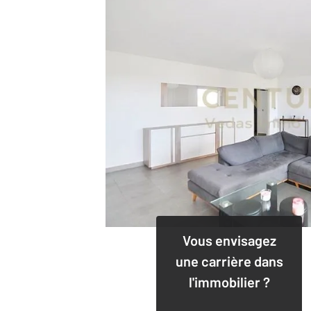
Vous envisagez
une carrière dans
l'immobilier ?