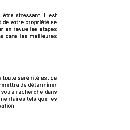
être stressant. Il est
 de votre propriété se
er en revue les étapes
s dans les meilleures
 toute sérénité est de
ermettra de déterminer
r votre recherche dans
mentaires tels que les
vation.