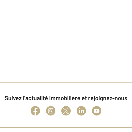
Suivez l’actualité immobilière et rejoignez-nous