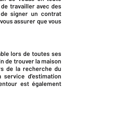
de travailler avec des
 de signer un contrat
t vous assurer que vous
ble lors de toutes ses
n de trouver la maison
rs de la recherche du
service d’estimation
lentour est également