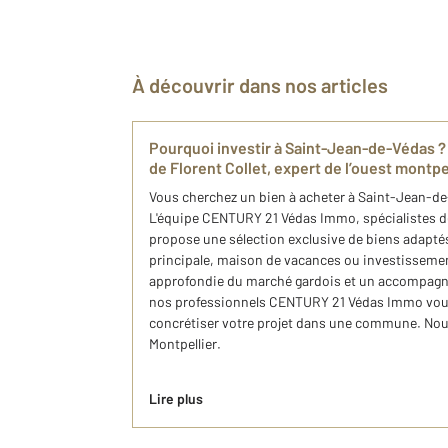
À découvrir dans nos articles
Pourquoi investir à Saint-Jean-de-Védas ?
de Florent Collet, expert de l’ouest montpe
Vous cherchez un bien à acheter à Saint-Jean-de-V
L'équipe CENTURY 21 Védas Immo, spécialistes de
propose une sélection exclusive de biens adaptés
principale, maison de vacances ou investisseme
approfondie du marché gardois et un accompagn
nos professionnels CENTURY 21 Védas Immo vo
concrétiser votre projet dans une commune. Nou
Montpellier.
Lire plus