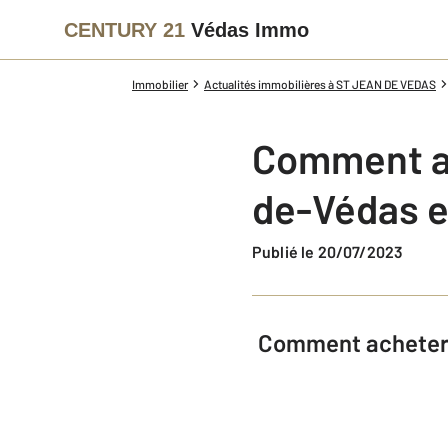
CENTURY 21
Védas Immo
Immobilier
Actualités immobilières à ST JEAN DE VEDAS
Comment ac
de-Védas e
Publié le 20/07/2023
Comment acheter u