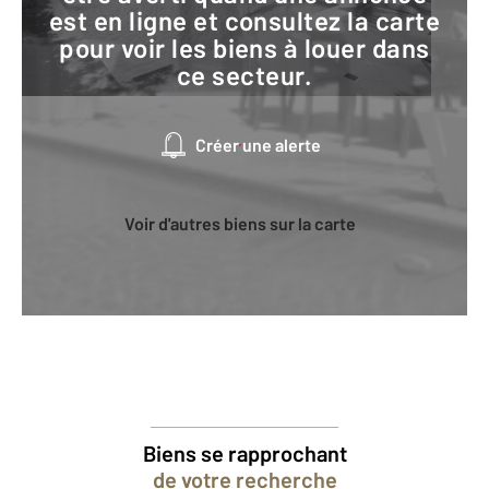
est en ligne et consultez la carte
pour voir les biens à louer dans
ce secteur.
Créer une alerte
Voir d'autres biens sur la carte
Biens se rapprochant
de votre recherche