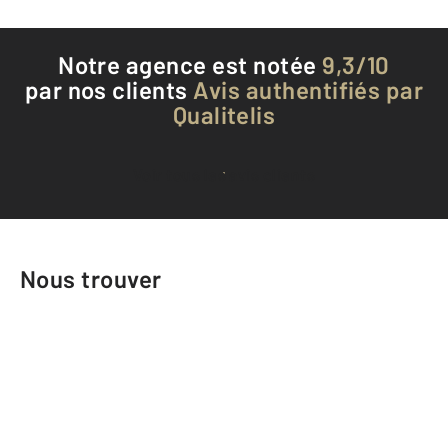
Notre agence est notée
9,3/10
par nos clients
Avis authentifiés par
Qualitelis
Voir tous les avis clients
Nous trouver