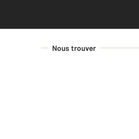
Nous trouver